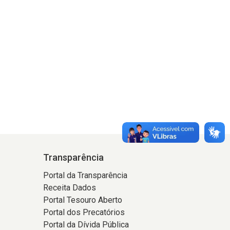
Transparência
Portal da Transparência
Receita Dados
Portal Tesouro Aberto
Portal dos Precatórios
Portal da Dívida Pública