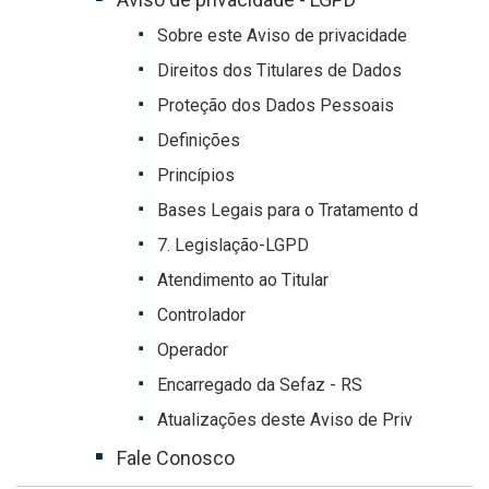
Sobre este Aviso de privacidade
Direitos dos Titulares de Dados
Proteção dos Dados Pessoais
Definições
Princípios
Bases Legais para o Tratamento d
7. Legislação-LGPD
Atendimento ao Titular
Controlador
Operador
Encarregado da Sefaz - RS
Atualizações deste Aviso de Priv
Fale Conosco