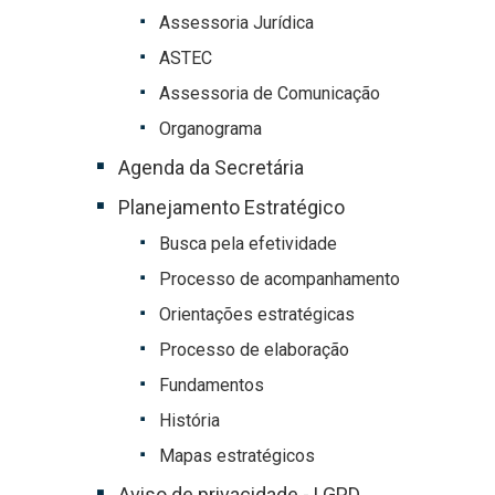
Assessoria Jurídica
ASTEC
Assessoria de Comunicação
Organograma
Agenda da Secretária
Planejamento Estratégico
Busca pela efetividade
Processo de acompanhamento
Orientações estratégicas
Processo de elaboração
Fundamentos
História
Mapas estratégicos
Aviso de privacidade - LGPD