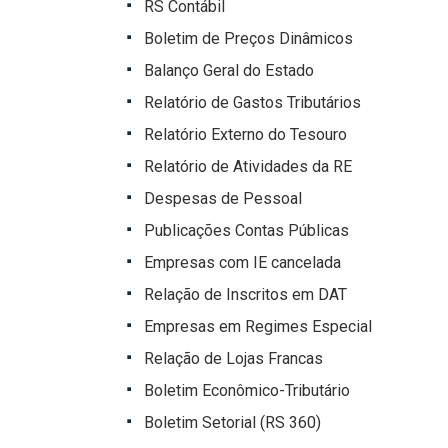
RS Contábil
Boletim de Preços Dinâmicos
Balanço Geral do Estado
Relatório de Gastos Tributários
Relatório Externo do Tesouro
Relatório de Atividades da RE
Despesas de Pessoal
Publicações Contas Públicas
Empresas com IE cancelada
Relação de Inscritos em DAT
Empresas em Regimes Especial
Relação de Lojas Francas
Boletim Econômico-Tributário
Boletim Setorial (RS 360)