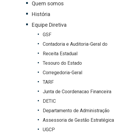
Quem somos
História
Equipe Diretiva
GSF
Contadoria e Auditoria-Geral do
Receita Estadual
Tesouro do Estado
Corregedoria-Geral
TARF
Junta de Coordenacao Financeira
DETIC
Departamento de Administração
Assessoria de Gestão Estratégica
UGCP