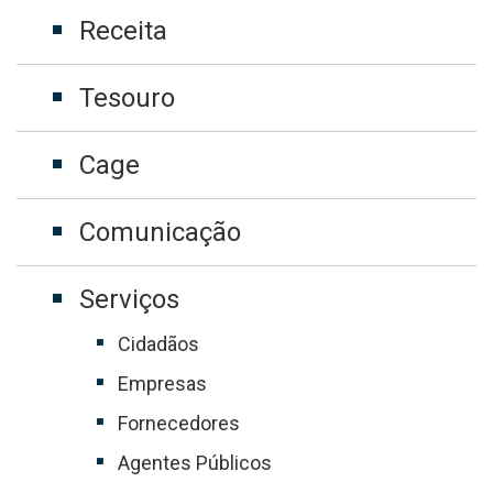
Receita
Tesouro
Cage
Comunicação
Serviços
Cidadãos
Empresas
Fornecedores
Agentes Públicos