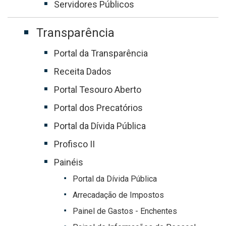
Servidores Públicos
Transparência
Portal da Transparência
Receita Dados
Portal Tesouro Aberto
Portal dos Precatórios
Portal da Dívida Pública
Profisco II
Painéis
Portal da Dívida Pública
Arrecadação de Impostos
Painel de Gastos - Enchentes