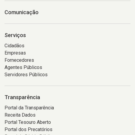
Comunicação
Serviços
Cidadãos
Empresas
Fornecedores
Agentes Públicos
Servidores Públicos
Transparência
Portal da Transparência
Receita Dados
Portal Tesouro Aberto
Portal dos Precatórios