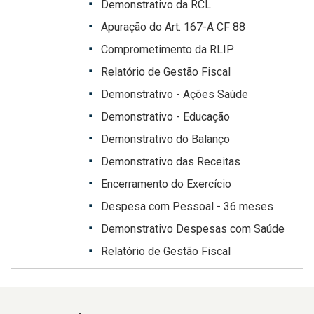
Demonstrativo da RCL
Apuração do Art. 167-A CF 88
Comprometimento da RLIP
Relatório de Gestão Fiscal
Demonstrativo - Ações Saúde
Demonstrativo - Educação
Demonstrativo do Balanço
Demonstrativo das Receitas
Encerramento do Exercício
Despesa com Pessoal - 36 meses
Demonstrativo Despesas com Saúde
Relatório de Gestão Fiscal