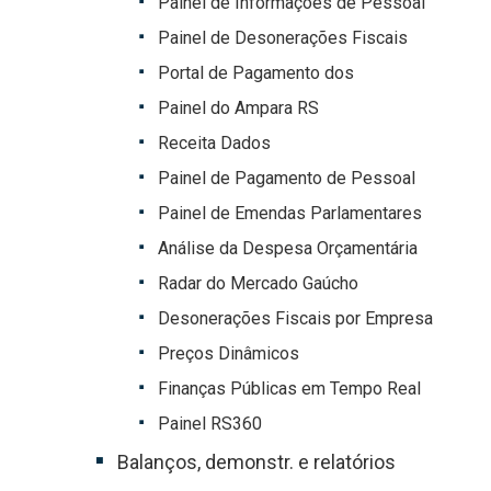
Painel de Informações de Pessoal
Painel de Desonerações Fiscais
Portal de Pagamento dos
Painel do Ampara RS
Receita Dados
Painel de Pagamento de Pessoal
Painel de Emendas Parlamentares
Análise da Despesa Orçamentária
Radar do Mercado Gaúcho
Desonerações Fiscais por Empresa
Preços Dinâmicos
Finanças Públicas em Tempo Real
Painel RS360
Balanços, demonstr. e relatórios