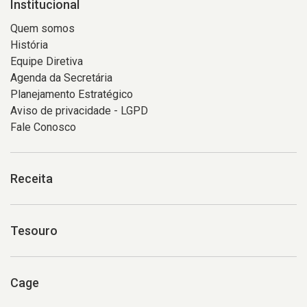
Institucional
Quem somos
História
Equipe Diretiva
Agenda da Secretária
Planejamento Estratégico
Aviso de privacidade - LGPD
Fale Conosco
Receita
Tesouro
Cage