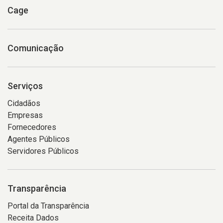
Cage
Comunicação
Serviços
Cidadãos
Empresas
Fornecedores
Agentes Públicos
Servidores Públicos
Transparência
Portal da Transparência
Receita Dados