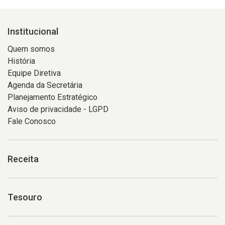
Institucional
Quem somos
História
Equipe Diretiva
Agenda da Secretária
Planejamento Estratégico
Aviso de privacidade - LGPD
Fale Conosco
Receita
Tesouro