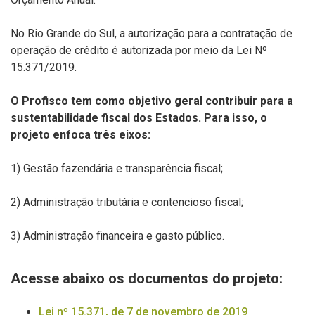
No Rio Grande do Sul, a autorização para a contratação de
operação de crédito é autorizada por meio da Lei Nº
15.371/2019.
O Profisco tem como objetivo geral contribuir para a
sustentabilidade fiscal dos Estados. Para isso, o
projeto enfoca três eixos:
1) Gestão fazendária e transparência fiscal;
2) Administração tributária e contencioso fiscal;
3) Administração financeira e gasto público.
Acesse abaixo os documentos do projeto:
Lei nº 15.371, de 7 de novembro de 2019