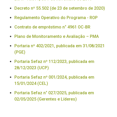
Decreto nº 55.502 (de 23 de setembro de 2020)
Regulamento Operativo do Programa - ROP
Contrato de empréstimo n° 4961 OC-BR
Plano de Monitoramento e Avaliação – PMA
Portaria nº 402/2021, publicada em 31/08/2021
(PGE)
Portaria Sefaz nº 112/2023, publicada em
28/12/2023 (UCP)
Portaria Sefaz nº 001/2024, publicada em
15/01/2024 (CEL)
Portaria Sefaz n° 027/2025, publicada em
02/05/2025 (Gerentes e Líderes)