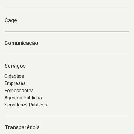
Cage
Comunicação
Serviços
Cidadãos
Empresas
Fornecedores
Agentes Públicos
Servidores Públicos
Transparência