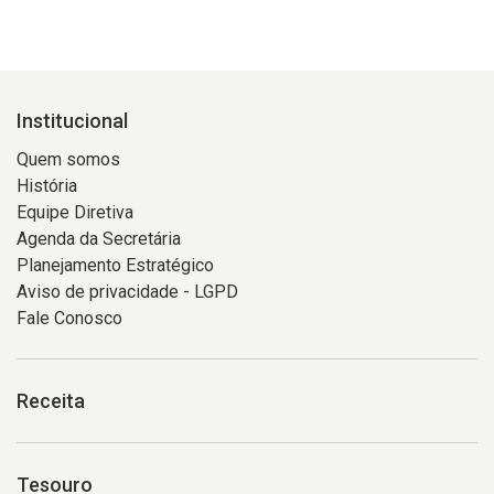
Institucional
Quem somos
História
Equipe Diretiva
Agenda da Secretária
Planejamento Estratégico
Aviso de privacidade - LGPD
Fale Conosco
Receita
Tesouro